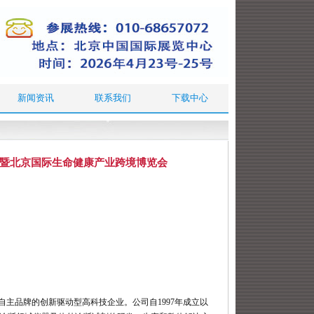
新闻资讯
联系我们
下载中心
会暨北京国际生命健康产业跨境博览会
主品牌的创新驱动型高科技企业。公司自1997年成立以