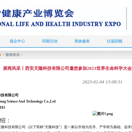
观众中心
同期活动
商旅服务
往届回顾
>
新闻资讯
>
展商风采丨西安天隆科技有限公司邀您参加2023世界生命科学大
2023-02-04 13:08:51
科技有限公司
long Science And Technology Co.,Ltd
03
绍：
天隆科技有限公司（以下简称“天隆科技”）是一家以市场为先导、产学研为基础、追求自