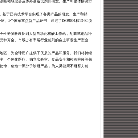
诊断领域仪器及体外诊断试剂的研发、生产和整体解决方
台，基于已有技术平台实现了各类产品的研发、生产和销
、5个国家重点新产品证书，通过了ISO9001和13485质
分子检测仪器设备到大型自动化核酸工作站，配套试剂品种
品种齐全、市场占有率居行业前列的自主研发生产型企
和地区，为全球用户提供了优质的产品和服务。我们将持续
测、个体化医疗、独立实验室、食品安全和检验检疫等领
使命，创造一流分子诊断产品，为人类健康不断努力前